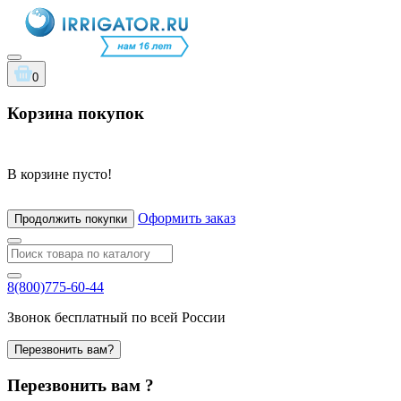
0
Корзина покупок
В корзине пусто!
Оформить заказ
Продолжить покупки
8(800)775-60-44
Звонок бесплатный по всей России
Перезвонить вам?
Перезвонить вам ?