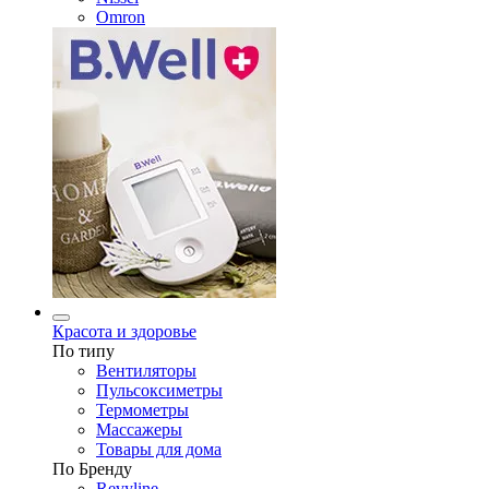
Omron
Красота и здоровье
По типу
Вентиляторы
Пульсоксиметры
Термометры
Массажеры
Товары для дома
По Бренду
Revyline