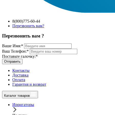
8(800)775-60-44
Перезвонить вам?
Перезвонить вам ?
Ваше Имя:
*
Ваш Телефон:
*
Поставьте галочку:
*
Отправить
Контакты
Доставка
Оплата
Гарантия и возврат
Каталог товаров
Ирригаторы