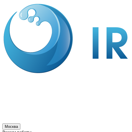
Москва