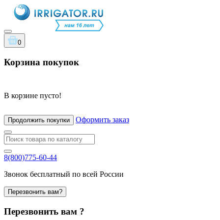
0
Корзина покупок
В корзине пусто!
Оформить заказ
Продолжить покупки
8(800)775-60-44
Звонок бесплатный по всей России
Перезвонить вам?
Перезвонить вам ?