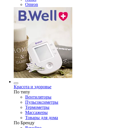
Omron
Красота и здоровье
По типу
Вентиляторы
Пульсоксиметры
Термометры
Массажеры
Товары для дома
По Бренду
Revyline