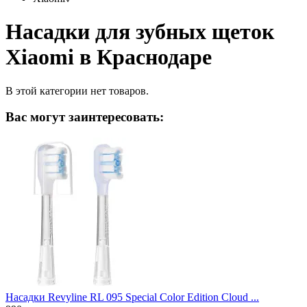
Насадки для зубных щеток
Xiaomi в Краснодаре
В этой категории нет товаров.
Вас могут заинтересовать:
Насадки Revyline RL 095 Special Color Edition Cloud ...