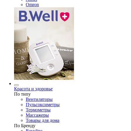
Omron
Красота и здоровье
По типу
Вентиляторы
Пульсоксиметры
Термометры
Массажеры
Товары для дома
По Бренду
Revyline