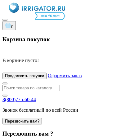
0
Корзина покупок
В корзине пусто!
Оформить заказ
Продолжить покупки
8(800)775-60-44
Звонок бесплатный по всей России
Перезвонить вам?
Перезвонить вам ?