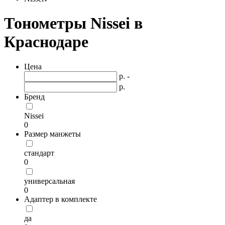
Тонометры Nissei в
Краснодаре
Цена
р. -
р.
Бренд
Nissei
0
Размер манжеты
стандарт
0
универсальная
0
Адаптер в комплекте
да