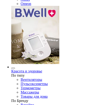
Omron
Красота и здоровье
По типу
Вентиляторы
Пульсоксиметры
Термометры
Массажеры
Товары для дома
По Бренду
Revyline