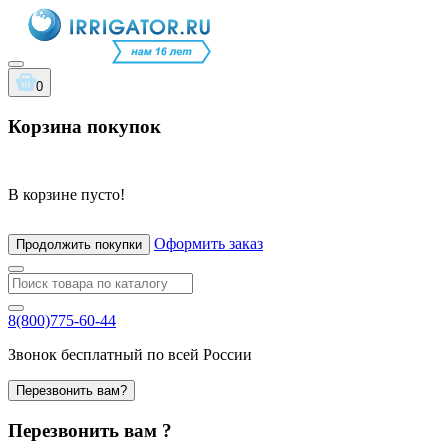
0
Корзина покупок
В корзине пусто!
Оформить заказ
Продолжить покупки
8(800)775-60-44
Звонок бесплатный по всей России
Перезвонить вам?
Перезвонить вам ?