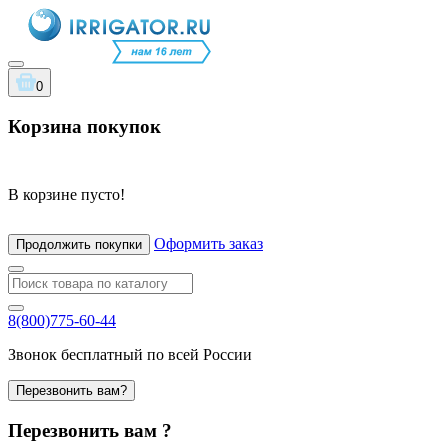
0
Корзина покупок
В корзине пусто!
Оформить заказ
Продолжить покупки
8(800)775-60-44
Звонок бесплатный по всей России
Перезвонить вам?
Перезвонить вам ?