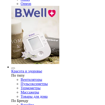
Omron
Красота и здоровье
По типу
Вентиляторы
Пульсоксиметры
Термометры
Массажеры
Товары для дома
По Бренду
Revyline