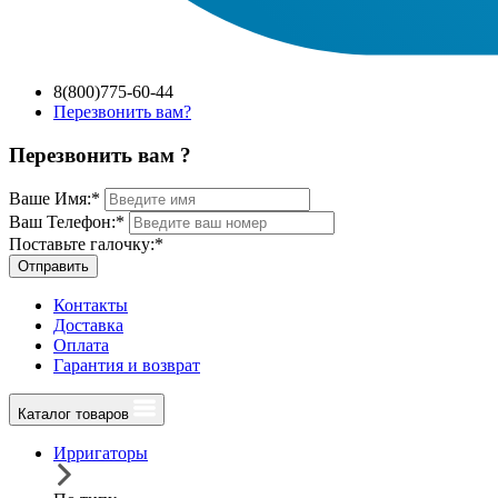
8(800)775-60-44
Перезвонить вам?
Перезвонить вам ?
Ваше Имя:
*
Ваш Телефон:
*
Поставьте галочку:
*
Отправить
Контакты
Доставка
Оплата
Гарантия и возврат
Каталог товаров
Ирригаторы