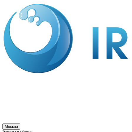
Москва