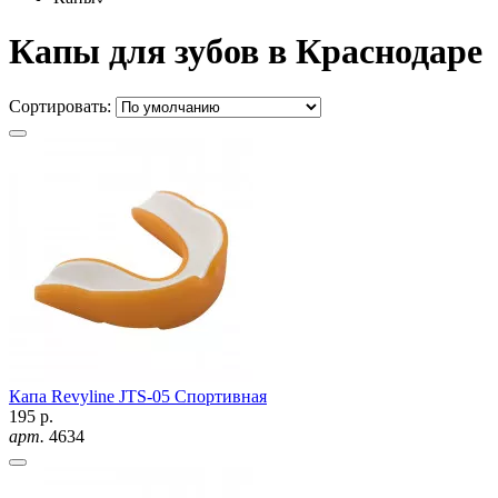
Капы для зубов в Краснодаре
Сортировать:
Капа Revyline JTS-05 Спортивная
195 р.
арт.
4634