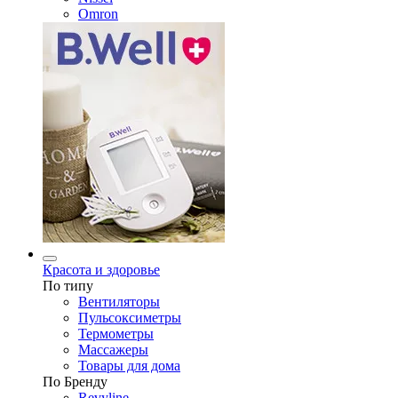
Omron
Красота и здоровье
По типу
Вентиляторы
Пульсоксиметры
Термометры
Массажеры
Товары для дома
По Бренду
Revyline