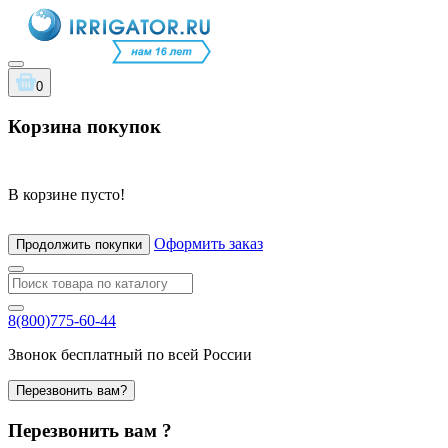
0
Корзина покупок
В корзине пусто!
Оформить заказ
Продолжить покупки
8(800)775-60-44
Звонок бесплатный по всей России
Перезвонить вам?
Перезвонить вам ?