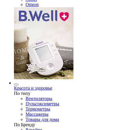
Omron
Красота и здоровье
По типу
Вентиляторы
Пульсоксиметры
Термометры
Массажеры
Товары для дома
По Бренду
Revyline