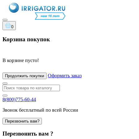
0
Корзина покупок
В корзине пусто!
Оформить заказ
Продолжить покупки
8(800)775-60-44
Звонок бесплатный по всей России
Перезвонить вам?
Перезвонить вам ?