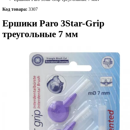
Код товара:
3307
Ершики Paro 3Star-Grip
треугольные 7 мм