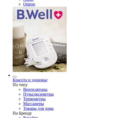
Omron
Красота и здоровье
По типу
Вентиляторы
Пульсоксиметры
Термометры
Массажеры
Товары для дома
По Бренду
Revyline