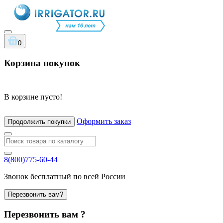
0
Корзина покупок
В корзине пусто!
Оформить заказ
Продолжить покупки
8(800)775-60-44
Звонок бесплатный по всей России
Перезвонить вам?
Перезвонить вам ?