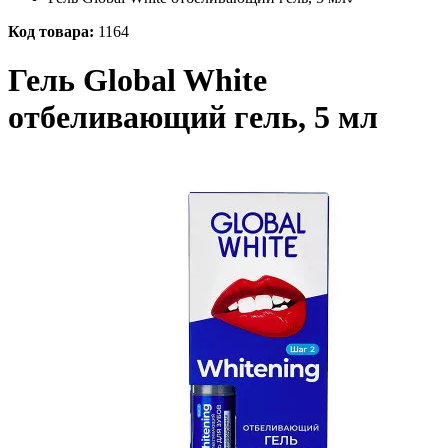
Код товара:
1164
Гель Global White
отбеливающий гель, 5 мл