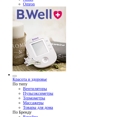
Omron
Красота и здоровье
По типу
Вентиляторы
Пульсоксиметры
Термометры
Массажеры
Товары для дома
По Бренду
Revyline