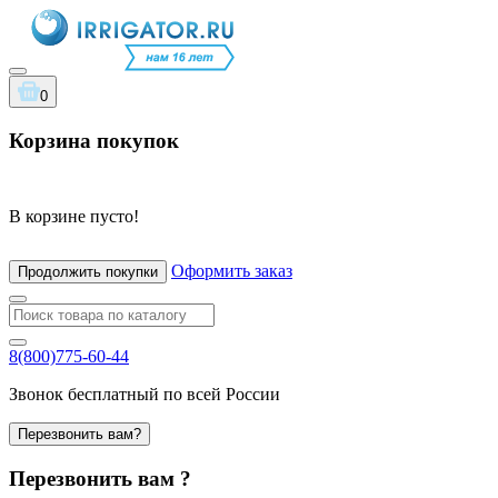
0
Корзина покупок
В корзине пусто!
Оформить заказ
Продолжить покупки
8(800)775-60-44
Звонок бесплатный по всей России
Перезвонить вам?
Перезвонить вам ?