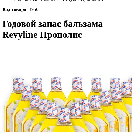
Код товара:
3966
Годовой запас бальзама
Revyline Прополис